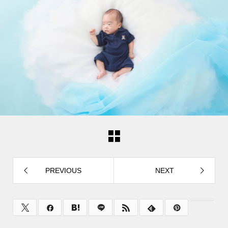
PREVIOUS
NEXT