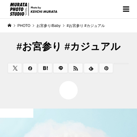
PHOTO
お宮参り/Baby
#お宮参り #カジュアル
#お宮参り #カジュアル
0
お宮参り/Baby