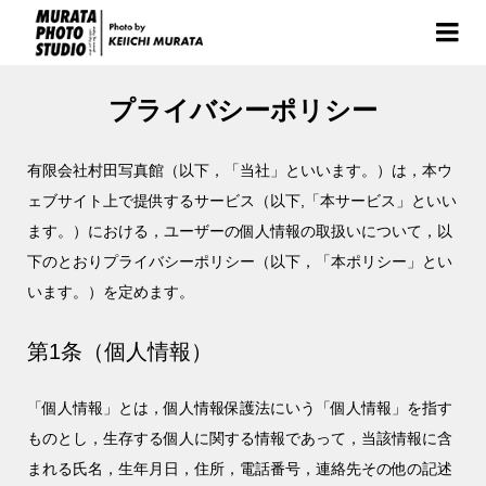
プライバシーポリシー
有限会社村田写真館（以下，「当社」といいます。）は，本ウ
ェブサイト上で提供するサービス（以下,「本サービス」といい
ます。）における，ユーザーの個人情報の取扱いについて，以
下のとおりプライバシーポリシー（以下，「本ポリシー」とい
います。）を定めます。
第1条（個人情報）
「個人情報」とは，個人情報保護法にいう「個人情報」を指す
ものとし，生存する個人に関する情報であって，当該情報に含
まれる氏名，生年月日，住所，電話番号，連絡先その他の記述