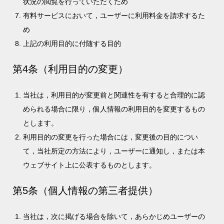
状況の閲覧を行っていただくため
有料サービスにおいて，ユーザーに利用料金を請求するた
め
上記の利用目的に付随する目的
第4条（利用目的の変更）
当社は，利用目的が変更前と関連性を有すると合理的に認
められる場合に限り，個人情報の利用目的を変更するもの
とします。
利用目的の変更を行った場合には，変更後の目的につい
て，当社所定の方法により，ユーザーに通知し，または本
ウェブサイト上に公表するものとします。
第5条（個人情報の第三者提供）
当社は，次に掲げる場合を除いて，あらかじめユーザーの