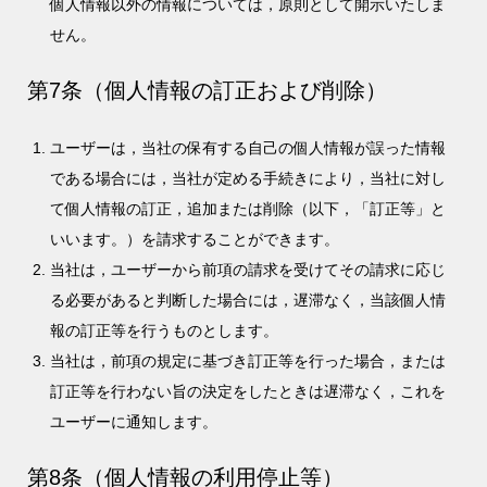
個人情報以外の情報については，原則として開示いたしま
せん。
第7条（個人情報の訂正および削除）
ユーザーは，当社の保有する自己の個人情報が誤った情報
である場合には，当社が定める手続きにより，当社に対し
て個人情報の訂正，追加または削除（以下，「訂正等」と
いいます。）を請求することができます。
当社は，ユーザーから前項の請求を受けてその請求に応じ
る必要があると判断した場合には，遅滞なく，当該個人情
報の訂正等を行うものとします。
当社は，前項の規定に基づき訂正等を行った場合，または
訂正等を行わない旨の決定をしたときは遅滞なく，これを
ユーザーに通知します。
第8条（個人情報の利用停止等）