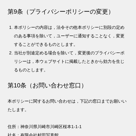
第9条（プライバシーポリシーの変更）
本ポリシーの内容は，法令その他本ポリシーに別段の定め
のある事項を除いて，ユーザーに通知することなく，変更
することができるものとします。
当社が別途定める場合を除いて，変更後のプライバシーポ
リシーは，本ウェブサイトに掲載したときから効力を生じ
るものとします。
第10条（お問い合わせ窓口）
本ポリシーに関するお問い合わせは，下記の窓口までお願いい
たします。
住所：神奈川県川崎市川崎区桜本1-1-1
社名：有限会社村田写真館