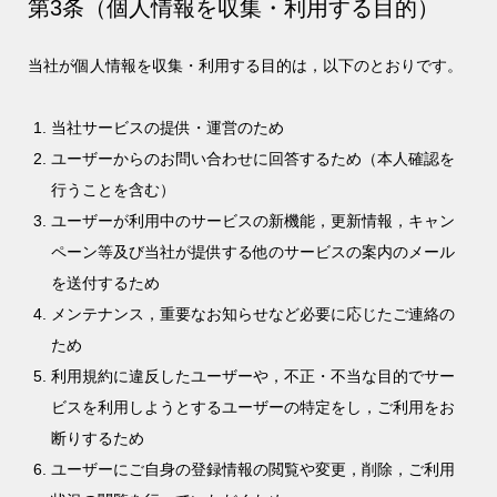
第3条（個人情報を収集・利用する目的）
当社が個人情報を収集・利用する目的は，以下のとおりです。
当社サービスの提供・運営のため
ユーザーからのお問い合わせに回答するため（本人確認を
行うことを含む）
ユーザーが利用中のサービスの新機能，更新情報，キャン
ペーン等及び当社が提供する他のサービスの案内のメール
を送付するため
メンテナンス，重要なお知らせなど必要に応じたご連絡の
ため
利用規約に違反したユーザーや，不正・不当な目的でサー
ビスを利用しようとするユーザーの特定をし，ご利用をお
断りするため
ユーザーにご自身の登録情報の閲覧や変更，削除，ご利用