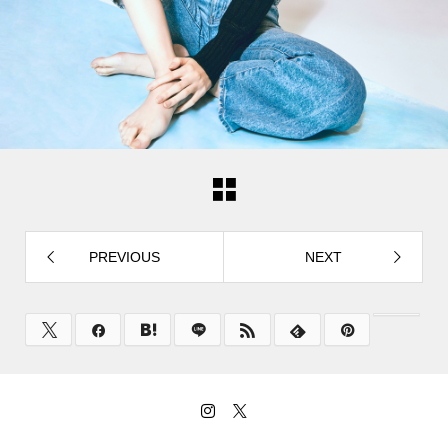
PREVIOUS
NEXT