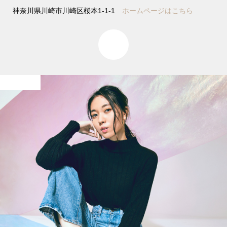
神奈川県川崎市川崎区桜本1-1-1
ホームページはこちら
0
Works