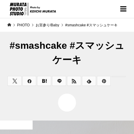
PHOTO
お宮参り/Baby
#smashcake #スマッシュケーキ
#smashcake #スマッシュ
ケーキ
0
お宮参り/Baby