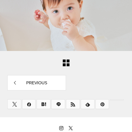
PREVIOUS