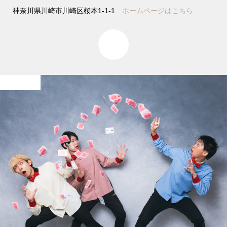
神奈川県川崎市川崎区桜本1-1-1
ホームページはこちら
0
宣材写真