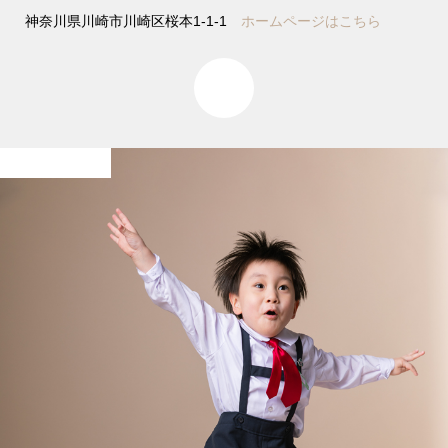
神奈川県川崎市川崎区桜本1-1-1
ホームページはこちら
0
入学卒業 / 節目