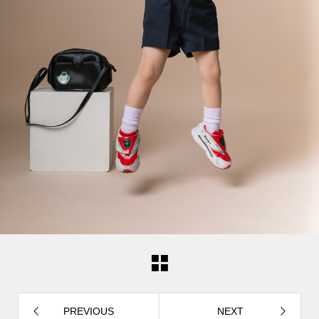
PREVIOUS
NEXT