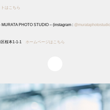
イトはこちら
MURATA PHOTO STUDIO – (instagram :
@murataphotostudi
区桜本1-1-1
ホームページはこちら
0