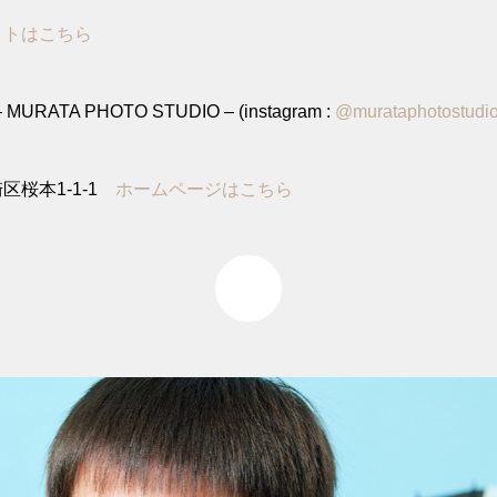
イトはこちら
MURATA PHOTO STUDIO – (instagram :
@murataphotostudi
区桜本1-1-1
ホームページはこちら
1