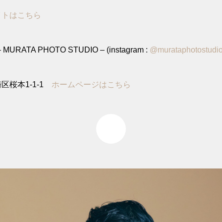
イトはこちら
MURATA PHOTO STUDIO – (instagram :
@murataphotostudi
区桜本1-1-1
ホームページはこちら
0