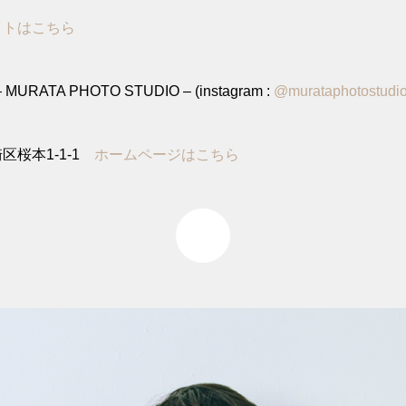
イトはこちら
MURATA PHOTO STUDIO – (instagram :
@murataphotostudi
区桜本1-1-1
ホームページはこちら
0