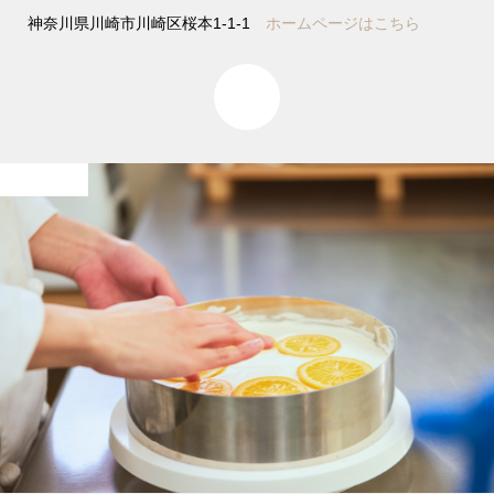
神奈川県川崎市川崎区桜本1-1-1
ホームページはこちら
0
Works