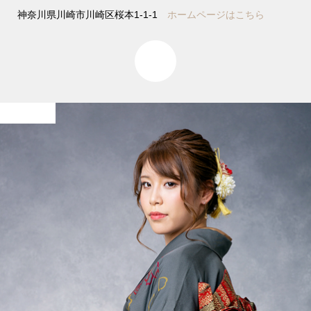
神奈川県川崎市川崎区桜本1-1-1
ホームページはこちら
0
成人式