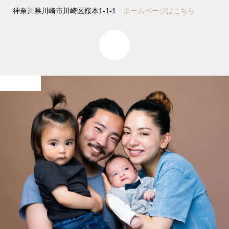
神奈川県川崎市川崎区桜本1-1-1
ホームページはこちら
0
家族