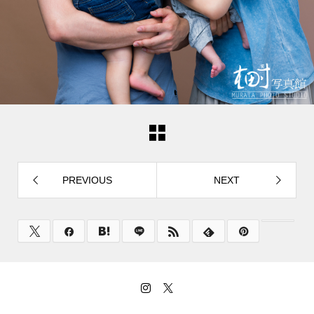
PREVIOUS
NEXT