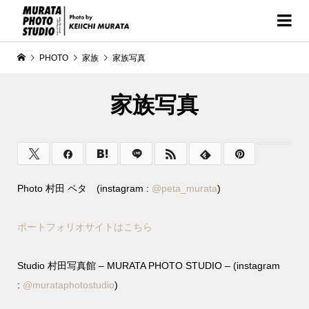
PHOTO
家族
家族写真
家族写真
Photo 村田 ペタ (instagram :
@
peta_murata
)
ポートフォリオサイトはこちら
Studio 村田写真館 – MURATA PHOTO STUDIO – (instagram
:
@murataphotostudio
)