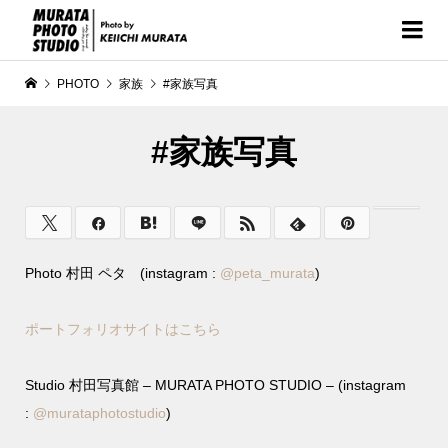
PHOTO
家族
#家族写真
#家族写真
Photo 村田 ペタ (instagram :
@
peta_murata
)
ポートフォリオサイトはこちら
Studio 村田写真館 – MURATA PHOTO STUDIO – (instagram
:
@murataphotostudio
)