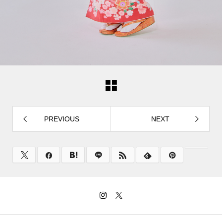
PREVIOUS
NEXT