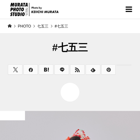
PHOTO
七五三
#七五三
#七五三
0
七五三