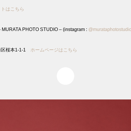
イトはこちら
MURATA PHOTO STUDIO – (instagram :
@murataphotostudi
区桜本1-1-1
ホームページはこちら
0