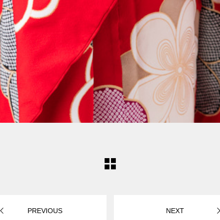
PREVIOUS
NEXT