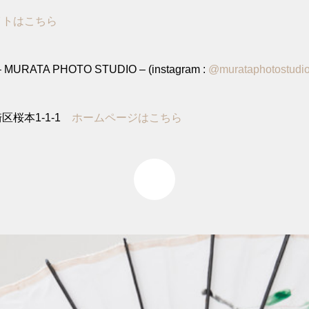
イトはこちら
MURATA PHOTO STUDIO – (instagram :
@murataphotostudi
区桜本1-1-1
ホームページはこちら
0