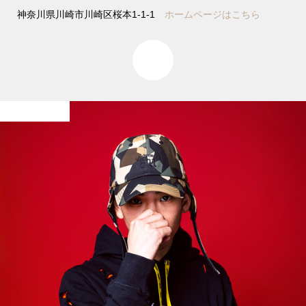
神奈川県川崎市川崎区桜本1-1-1
ホームページはこちら
0
プロフィール