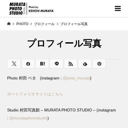
PHOTO
プロフィール
プロフィール写真
プロフィール写真
Photo 村田 ペタ (instagram :
@
peta_murata
)
ポートフォリオサイトはこちら
Studio 村田写真館 – MURATA PHOTO STUDIO – (instagram
:
@murataphotostudio
)