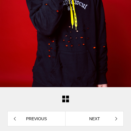
PREVIOUS
NEXT