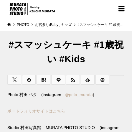
PHOTO
お宮参り/Baby
,
キッズ
#スマッシュケーキ #1歳祝い #Kids
#スマッシュケーキ #1歳祝
い #Kids
Photo 村田 ペタ (instagram :
@
peta_murata
)
ポートフォリオサイトはこちら
Studio 村田写真館 – MURATA PHOTO STUDIO – (instagram