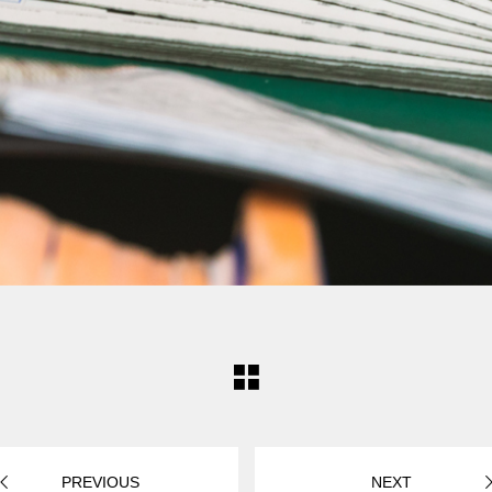
PREVIOUS
NEXT