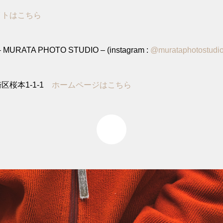
イトはこちら
MURATA PHOTO STUDIO – (instagram :
@murataphotostudi
区桜本1-1-1
ホームページはこちら
0