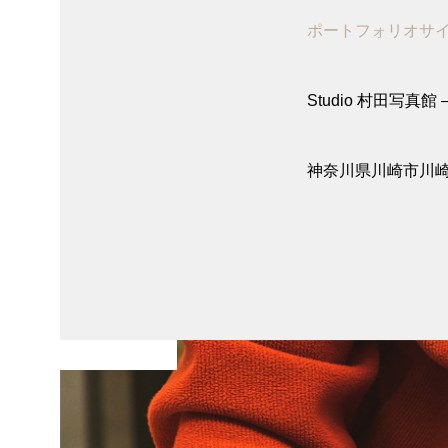
ポートフォリオサ
Studio 村田写真館 – 
神奈川県川崎市川崎
プロダクト/店舗